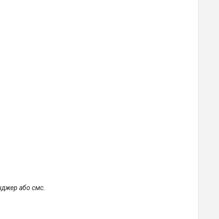
нджер або смс.