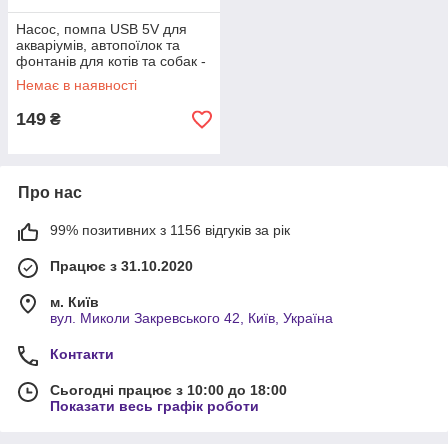
Насос, помпа USB 5V для
акваріумів, автопоїлок та
фонтанів для котів та собак -
чорний
Немає в наявності
149
₴
Про нас
99% позитивних з 1156 відгуків за рік
Працює з 31.10.2020
м. Київ
вул. Миколи Закревського 42, Київ, Україна
Контакти
Сьогодні працює з 10:00 до 18:00
Показати весь графік роботи