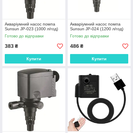
Акваріумний насос помпа
Акваріумний насос помпа
Sunsun JP-023 (1000 л/год)
Sunsun JP-024 (1200 л/год)
Готово до відправки
Готово до відправки
383
486
₴
₴
Купити
Купити