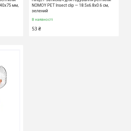
140x75 мм,
NOMOY PET Insect clip — 18.5x6.8x0.6 см,
зелений
В наявності
53 ₴