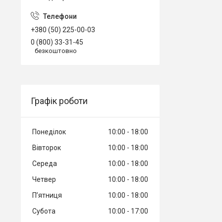
+380 (50) 225-00-03
0 (800) 33-31-45
безкоштовно
Графік роботи
Понеділок
10:00
18:00
Вівторок
10:00
18:00
Середа
10:00
18:00
Четвер
10:00
18:00
Пʼятниця
10:00
18:00
Субота
10:00
17:00