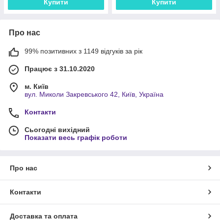
Купити
Купити
Про нас
99% позитивних з 1149 відгуків за рік
Працює з 31.10.2020
м. Київ
вул. Миколи Закревського 42, Київ, Україна
Контакти
Сьогодні вихідний
Показати весь графік роботи
Про нас
Контакти
Доставка та оплата