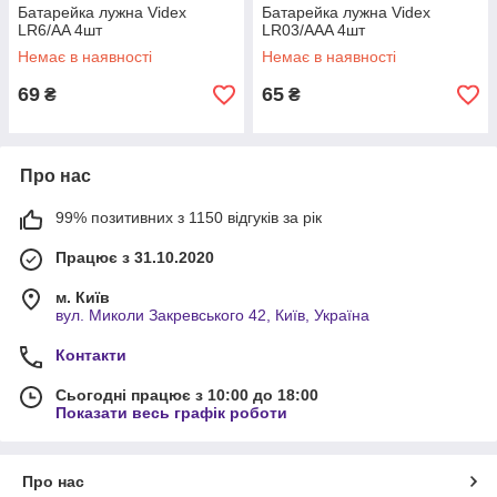
Батарейка лужна Videx
Батарейка лужна Videx
LR6/AA 4шт
LR03/AAA 4шт
Немає в наявності
Немає в наявності
69
65
₴
₴
Про нас
99% позитивних з 1150 відгуків за рік
Працює з 31.10.2020
м. Київ
вул. Миколи Закревського 42, Київ, Україна
Контакти
Сьогодні працює з 10:00 до 18:00
Показати весь графік роботи
Про нас