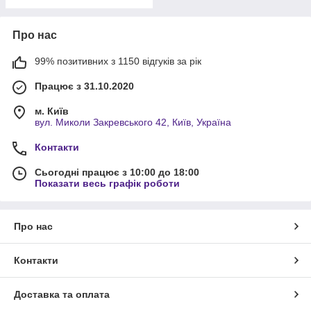
Про нас
99% позитивних з 1150 відгуків за рік
Працює з 31.10.2020
м. Київ
вул. Миколи Закревського 42, Київ, Україна
Контакти
Сьогодні працює з 10:00 до 18:00
Показати весь графік роботи
Про нас
Контакти
Доставка та оплата