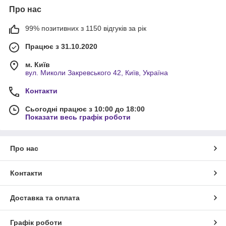
Про нас
99% позитивних з 1150 відгуків за рік
Працює з 31.10.2020
м. Київ
вул. Миколи Закревського 42, Київ, Україна
Контакти
Сьогодні працює з 10:00 до 18:00
Показати весь графік роботи
Про нас
Контакти
Доставка та оплата
Графік роботи