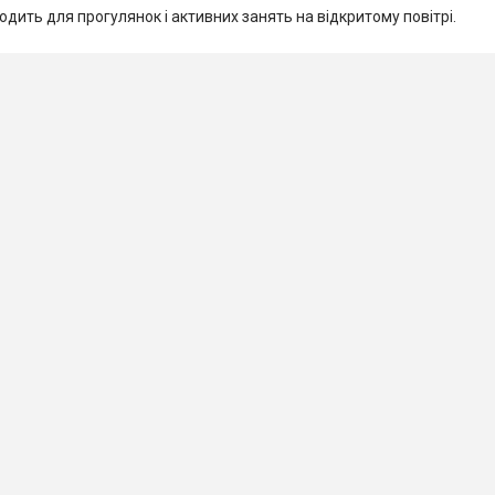
одить для прогулянок і активних занять на відкритому повітрі.