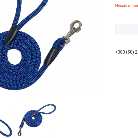
Немає в ная
+380 (50) 