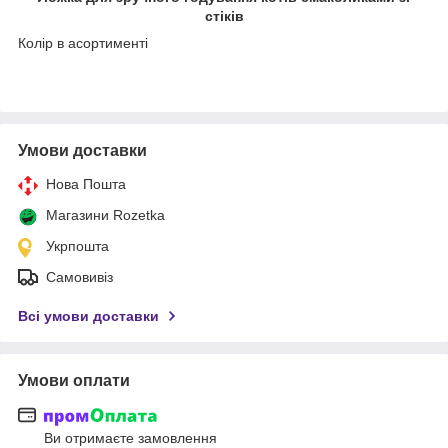
стіків
Колір в асортименті
Умови доставки
Нова Пошта
Магазини Rozetka
Укрпошта
Самовивіз
Всі умови доставки
Умови оплати
Ви отримаєте замовлення