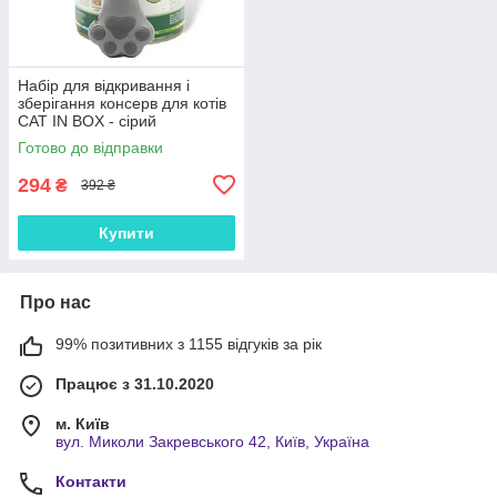
Набір для відкривання і
зберігання консерв для котів
CAT IN BOX - сірий
Готово до відправки
294
₴
392 ₴
Купити
Про нас
99% позитивних з 1155 відгуків за рік
Працює з 31.10.2020
м. Київ
вул. Миколи Закревського 42, Київ, Україна
Контакти