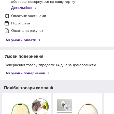
або гроші повернуться на вашу картку
Детальніше
Оплатити частинами
Післяплата
Оплата на рахунок
Всі умови оплати
Умови повернення
Повернення товару впродовж 14 днів за домовленістю
Всі умови повернення
Подібні товари компанії