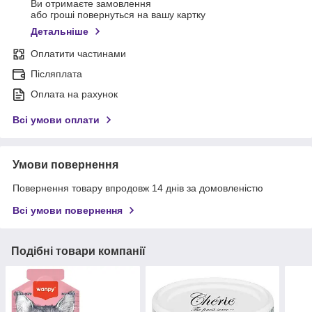
Ви отримаєте замовлення
або гроші повернуться на вашу картку
Детальніше
Оплатити частинами
Післяплата
Оплата на рахунок
Всі умови оплати
Умови повернення
Повернення товару впродовж 14 днів за домовленістю
Всі умови повернення
Подібні товари компанії