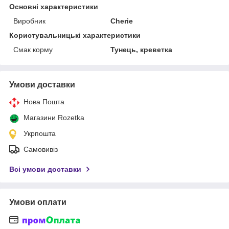
Основні характеристики
Виробник
Cherie
Користувальницькі характеристики
Смак корму
Тунець, креветка
Умови доставки
Нова Пошта
Магазини Rozetka
Укрпошта
Самовивіз
Всі умови доставки
Умови оплати