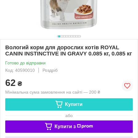
Вологий корм для дорослих котів ROYAL
CANIN INSTINCTIVE IN GRAVY 0.085 кг, 0.085 кг
Готово до відправки
Код: 40590010
Роздріб
62
₴
Мінімальна сума замовлення на сайті — 200 ₴
Купити
або
Купити з