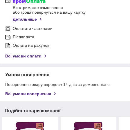
Ви отримаєте замовлення
або гроші повернуться на вашу картку
Детальніше
Оплатити частинами
Післяплата
Оплата на рахунок
Всі умови оплати
Умови повернення
Повернення товару впродовж 14 днів за домовленістю
Всі умови повернення
Подібні товари компанії