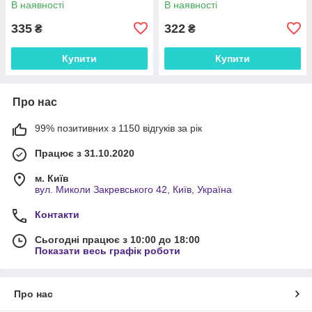
В наявності
В наявності
335
322
₴
₴
Купити
Купити
Про нас
99% позитивних з 1150 відгуків за рік
Працює з 31.10.2020
м. Київ
вул. Миколи Закревського 42, Київ, Україна
Контакти
Сьогодні працює з 10:00 до 18:00
Показати весь графік роботи
Про нас