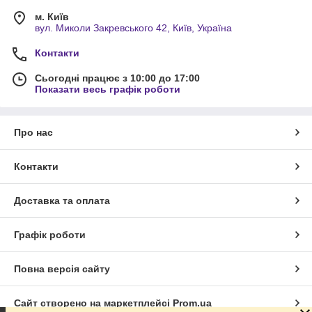
м. Київ
вул. Миколи Закревського 42, Київ, Україна
Контакти
Сьогодні працює з 10:00 до 17:00
Показати весь графік роботи
Про нас
Контакти
Доставка та оплата
Графік роботи
Повна версія сайту
Сайт створено на маркетплейсі
Prom.ua