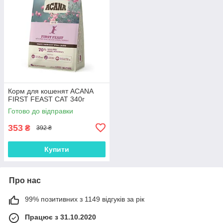
Корм для кошенят ACANA
FIRST FEAST CAT 340г
Готово до відправки
353
₴
392 ₴
Купити
Про нас
99% позитивних з 1149 відгуків за рік
Працює з 31.10.2020