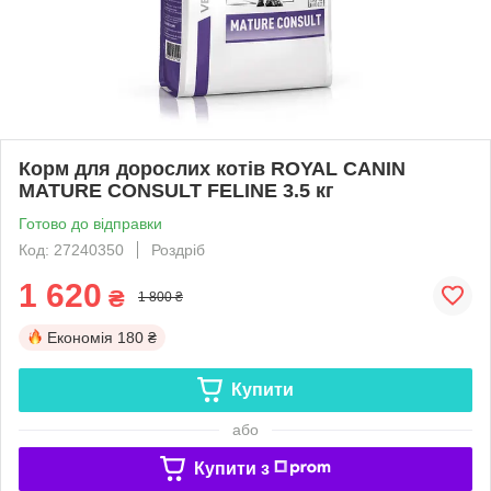
Корм для дорослих котів ROYAL CANIN
MATURE CONSULT FELINE 3.5 кг
Готово до відправки
Код: 27240350
Роздріб
1 620
₴
1 800 ₴
Економія
180 ₴
Купити
або
Купити з