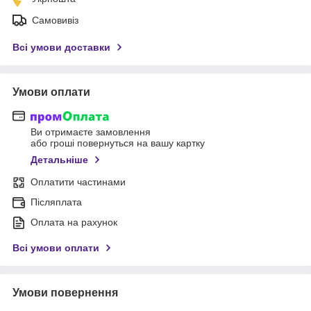
Самовивіз
Всі умови доставки
Умови оплати
Ви отримаєте замовлення
або гроші повернуться на вашу картку
Детальніше
Оплатити частинами
Післяплата
Оплата на рахунок
Всі умови оплати
Умови повернення