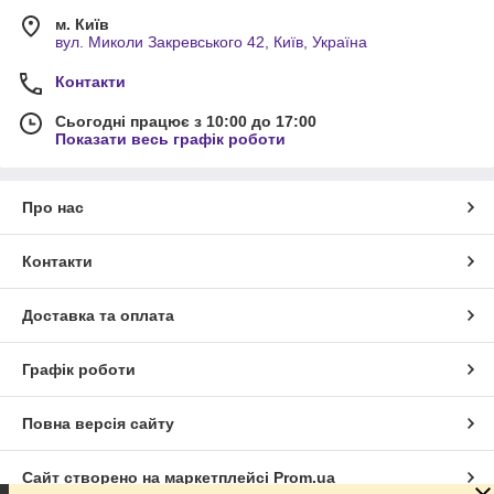
м. Київ
вул. Миколи Закревського 42, Київ, Україна
Контакти
Сьогодні працює з 10:00 до 17:00
Показати весь графік роботи
Про нас
Контакти
Доставка та оплата
Графік роботи
Повна версія сайту
Сайт створено на маркетплейсі
Prom.ua