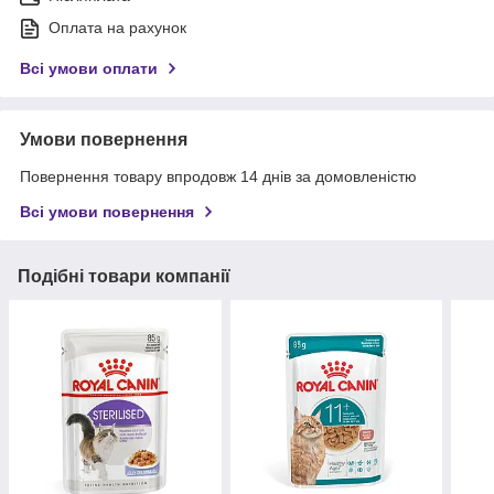
Оплата на рахунок
Всі умови оплати
Умови повернення
Повернення товару впродовж 14 днів за домовленістю
Всі умови повернення
Подібні товари компанії