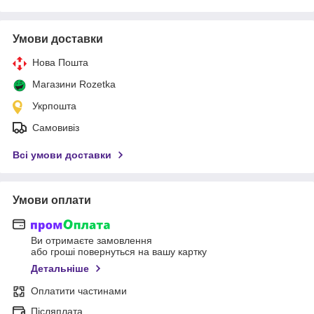
Умови доставки
Нова Пошта
Магазини Rozetka
Укрпошта
Самовивіз
Всі умови доставки
Умови оплати
Ви отримаєте замовлення
або гроші повернуться на вашу картку
Детальніше
Оплатити частинами
Післяплата