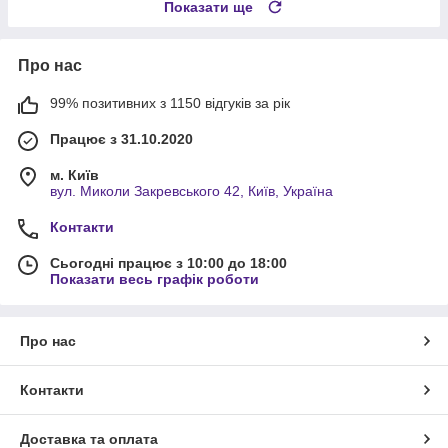
Показати ще
Про нас
99% позитивних з 1150 відгуків за рік
Працює з 31.10.2020
м. Київ
вул. Миколи Закревського 42, Київ, Україна
Контакти
Сьогодні працює з 10:00 до 18:00
Показати весь графік роботи
Про нас
Контакти
Доставка та оплата