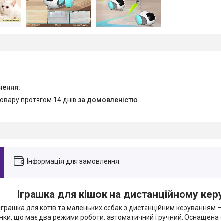
товару протягом 14 днів
за домовленістю
Інформація для замовлення
Іграшка для кішок на дистанційному кер
іграшка для котів та маленьких собак з дистанційним керуванням —
нки, що має два режими роботи: автоматичний і ручний. Оснащена