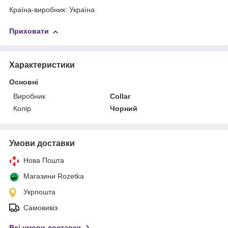
Країна-виробник: Україна
Приховати
Характеристики
Основні
Виробник
Collar
Колір
Чорний
Умови доставки
Нова Пошта
Магазини Rozetka
Укрпошта
Самовивіз
Всі умови доставки