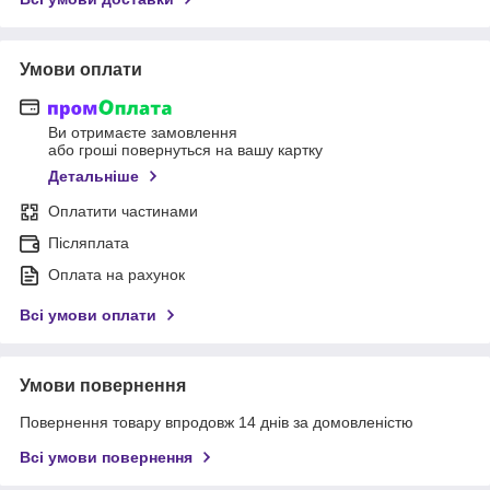
Умови оплати
Ви отримаєте замовлення
або гроші повернуться на вашу картку
Детальніше
Оплатити частинами
Післяплата
Оплата на рахунок
Всі умови оплати
Умови повернення
Повернення товару впродовж 14 днів за домовленістю
Всі умови повернення