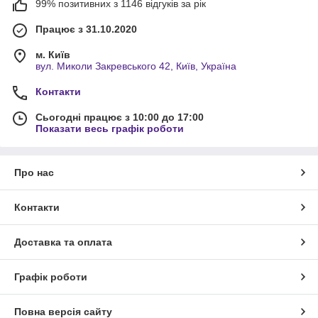
99% позитивних з 1146 відгуків за рік
Працює з 31.10.2020
м. Київ
вул. Миколи Закревського 42, Київ, Україна
Контакти
Сьогодні працює з 10:00 до 17:00
Показати весь графік роботи
Про нас
Контакти
Доставка та оплата
Графік роботи
Повна версія сайту