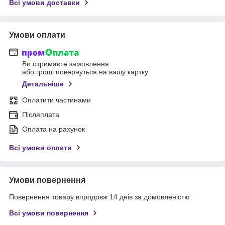
Всі умови доставки
Умови оплати
Ви отримаєте замовлення
або гроші повернуться на вашу картку
Детальніше
Оплатити частинами
Післяплата
Оплата на рахунок
Всі умови оплати
Умови повернення
Повернення товару впродовж 14 днів за домовленістю
Всі умови повернення