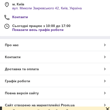
м. Київ
вул. Миколи Закревського 42, Київ, Україна
Контакти
Сьогодні працює з 10:00 до 17:00
Показати весь графік роботи
Про нас
Контакти
Доставка та оплата
Графік роботи
Повна версія сайту
Сайт створено на маркетплейсі
Prom.ua