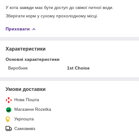
У кота завжди має бути доступ до свіжої питної води.
Зберігати корм у сухому прохолодному місці.
Приховати
Характеристики
Основні характеристики
Виробник
1st Choice
Умови доставки
Нова Пошта
Магазини Rozetka
Укрпошта
Самовивіз