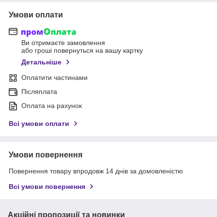
Умови оплати
Ви отримаєте замовлення
або гроші повернуться на вашу картку
Детальніше
Оплатити частинами
Післяплата
Оплата на рахунок
Всі умови оплати
Умови повернення
Повернення товару впродовж 14 днів за домовленістю
Всі умови повернення
Акційні пропозиції та новинки