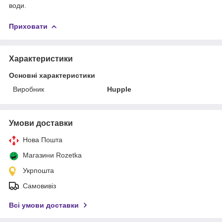
води.
Приховати
Характеристики
Основні характеристики
Виробник
Hupple
Умови доставки
Нова Пошта
Магазини Rozetka
Укрпошта
Самовивіз
Всі умови доставки