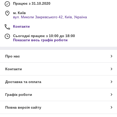
Працює з 31.10.2020
м. Київ
вул. Миколи Закревського 42, Київ, Україна
Контакти
Сьогодні працює з 10:00 до 18:00
Показати весь графік роботи
Про нас
Контакти
Доставка та оплата
Графік роботи
Повна версія сайту