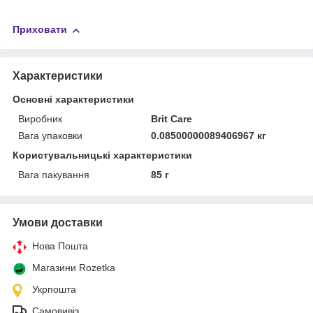
Приховати
Характеристики
Основні характеристики
Виробник
Brit Care
Вага упаковки
0.08500000089406967 кг
Користувальницькі характеристики
Вага пакування
85 г
Умови доставки
Нова Пошта
Магазини Rozetka
Укрпошта
Самовивіз