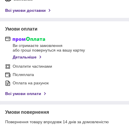
Всі умови доставки
Умови оплати
Ви отримаєте замовлення
або гроші повернуться на вашу картку
Детальніше
Оплатити частинами
Післяплата
Оплата на рахунок
Всі умови оплати
Умови повернення
Повернення товару впродовж 14 днів за домовленістю