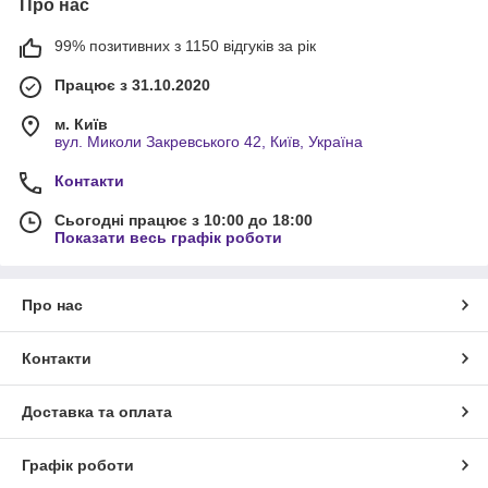
Про нас
99% позитивних з 1150 відгуків за рік
Працює з 31.10.2020
м. Київ
вул. Миколи Закревського 42, Київ, Україна
Контакти
Сьогодні працює з 10:00 до 18:00
Показати весь графік роботи
Про нас
Контакти
Доставка та оплата
Графік роботи