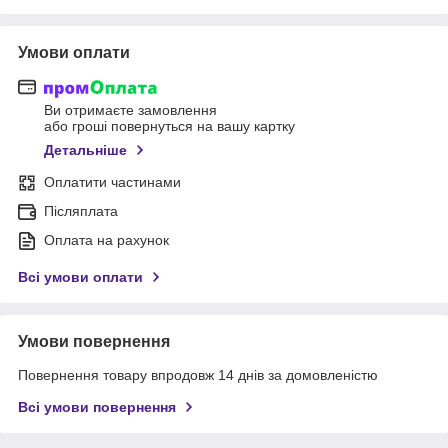
Умови оплати
Ви отримаєте замовлення
або гроші повернуться на вашу картку
Детальніше
Оплатити частинами
Післяплата
Оплата на рахунок
Всі умови оплати
Умови повернення
Повернення товару впродовж 14 днів за домовленістю
Всі умови повернення