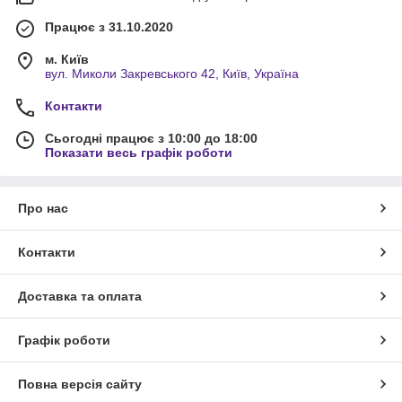
Працює з 31.10.2020
м. Київ
вул. Миколи Закревського 42, Київ, Україна
Контакти
Сьогодні працює з 10:00 до 18:00
Показати весь графік роботи
Про нас
Контакти
Доставка та оплата
Графік роботи
Повна версія сайту