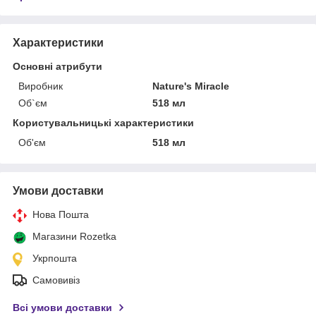
Характеристики
Основні атрибути
Виробник
Nature's Miracle
Об`єм
518 мл
Користувальницькі характеристики
Об'єм
518 мл
Умови доставки
Нова Пошта
Магазини Rozetka
Укрпошта
Самовивіз
Всі умови доставки