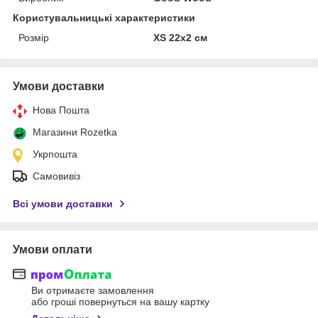
Користувальницькі характеристики
Розмір
XS 22х2 см
Умови доставки
Нова Пошта
Магазини Rozetka
Укрпошта
Самовивіз
Всі умови доставки
Умови оплати
Ви отримаєте замовлення
або гроші повернуться на вашу картку