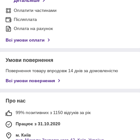
Детальніше
Оплатити частинами
Післяплата
Оплата на рахунок
Всі умови оплати
Умови повернення
Повернення товару впродовж 14 днів за домовленістю
Всі умови повернення
Про нас
99% позитивних з 1150 відгуків за рік
Працює з 31.10.2020
м. Київ