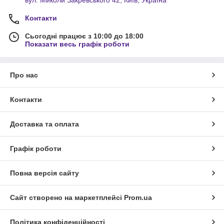
вул. Миколи Закревського 42, Київ, Україна
Контакти
Сьогодні працює з 10:00 до 18:00
Показати весь графік роботи
Про нас
Контакти
Доставка та оплата
Графік роботи
Повна версія сайту
Сайт створено на маркетплейсі
Prom.ua
Політика конфіденційності