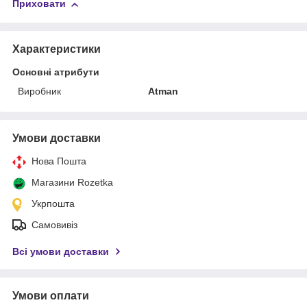
Приховати
Характеристики
Основні атрибути
Виробник
Atman
Умови доставки
Нова Пошта
Магазини Rozetka
Укрпошта
Самовивіз
Всі умови доставки
Умови оплати