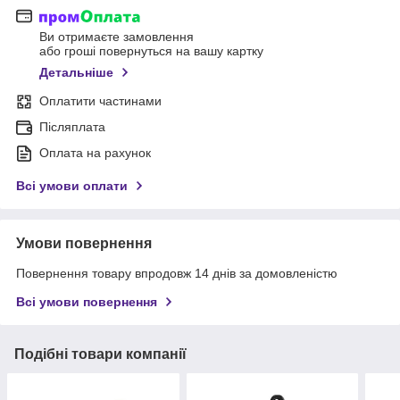
Ви отримаєте замовлення
або гроші повернуться на вашу картку
Детальніше
Оплатити частинами
Післяплата
Оплата на рахунок
Всі умови оплати
Умови повернення
Повернення товару впродовж 14 днів за домовленістю
Всі умови повернення
Подібні товари компанії