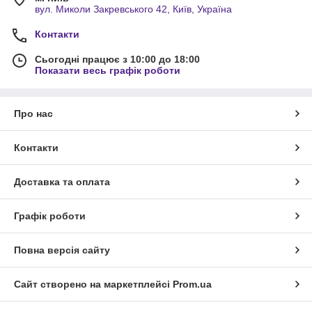
вул. Миколи Закревського 42, Київ, Україна
Контакти
Сьогодні працює з 10:00 до 18:00
Показати весь графік роботи
Про нас
Контакти
Доставка та оплата
Графік роботи
Повна версія сайту
Сайт створено на маркетплейсі
Prom.ua