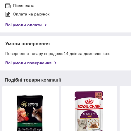
Післяплата
Оплата на рахунок
Всі умови оплати
Умови повернення
Повернення товару впродовж 14 днів за домовленістю
Всі умови повернення
Подібні товари компанії