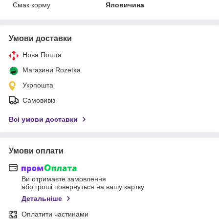
Смак корму
Яловичина
Умови доставки
Нова Пошта
Магазини Rozetka
Укрпошта
Самовивіз
Всі умови доставки
Умови оплати
Ви отримаєте замовлення
або гроші повернуться на вашу картку
Детальніше
Оплатити частинами