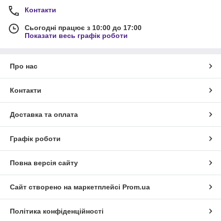
Контакти
Сьогодні працює з 10:00 до 17:00
Показати весь графік роботи
Про нас
Контакти
Доставка та оплата
Графік роботи
Повна версія сайту
Сайт створено на маркетплейсі
Prom.ua
Політика конфіденційності