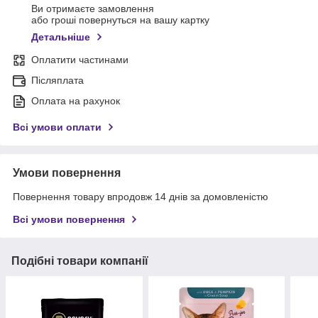
Ви отримаєте замовлення
або гроші повернуться на вашу картку
Детальніше
Оплатити частинами
Післяплата
Оплата на рахунок
Всі умови оплати
Умови повернення
Повернення товару впродовж 14 днів за домовленістю
Всі умови повернення
Подібні товари компанії