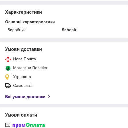
Характеристики
Основні характеристики
Виробник
Schesir
Умови доставки
Нова Пошта
Магазини Rozetka
Укрпошта
Самовивіз
Всі умови доставки
Умови оплати