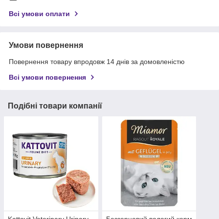
Всі умови оплати
Умови повернення
Повернення товару впродовж 14 днів за домовленістю
Всі умови повернення
Подібні товари компанії
Kattovit Veterinary Urinary
Беззерновий вологий корм