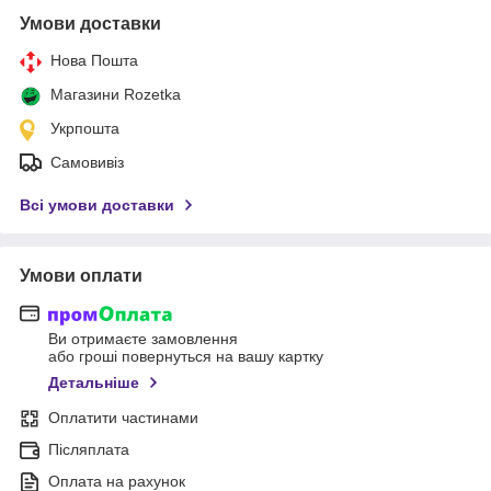
Умови доставки
Нова Пошта
Магазини Rozetka
Укрпошта
Самовивіз
Всі умови доставки
Умови оплати
Ви отримаєте замовлення
або гроші повернуться на вашу картку
Детальніше
Оплатити частинами
Післяплата
Оплата на рахунок