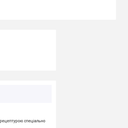
ю рецептурою спеціально