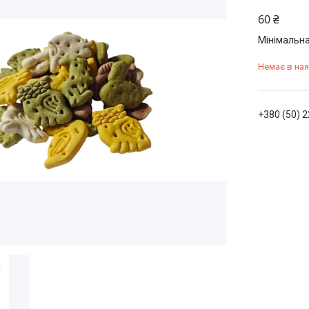
60 ₴
Мінімальна
Немає в ная
+380 (50) 