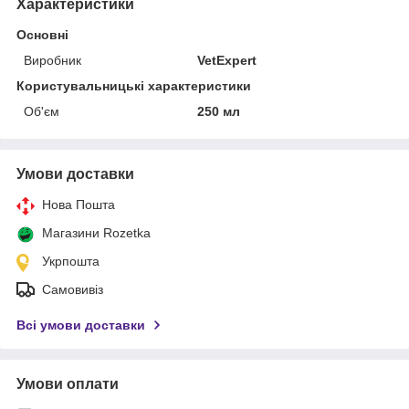
Характеристики
Основні
Виробник
VetExpert
Користувальницькі характеристики
Об'єм
250 мл
Умови доставки
Нова Пошта
Магазини Rozetka
Укрпошта
Самовивіз
Всі умови доставки
Умови оплати