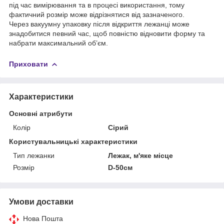
під час вимірювання та в процесі використання, тому
фактичний розмір може відрізнятися від зазначеного.
Через вакуумну упаковку після відкриття лежанці може
знадобитися певний час, щоб повністю відновити форму та
набрати максимальний об’єм.
Приховати
Характеристики
Основні атрибути
Колір
Сірий
Користувальницькі характеристики
Тип лежанки
Лежак, м'яке місце
Розмір
D-50см
Умови доставки
Нова Пошта