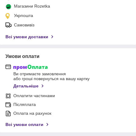
Магазини Rozetka
Укрпошта
Самовивіз
Всі умови доставки
Умови оплати
Ви отримаєте замовлення
або гроші повернуться на вашу картку
Детальніше
Оплатити частинами
Післяплата
Оплата на рахунок
Всі умови оплати