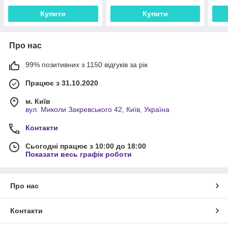
Купити
Купити
Про нас
99% позитивних з 1150 відгуків за рік
Працює з 31.10.2020
м. Київ
вул. Миколи Закревського 42, Київ, Україна
Контакти
Сьогодні працює з 10:00 до 18:00
Показати весь графік роботи
Про нас
Контакти