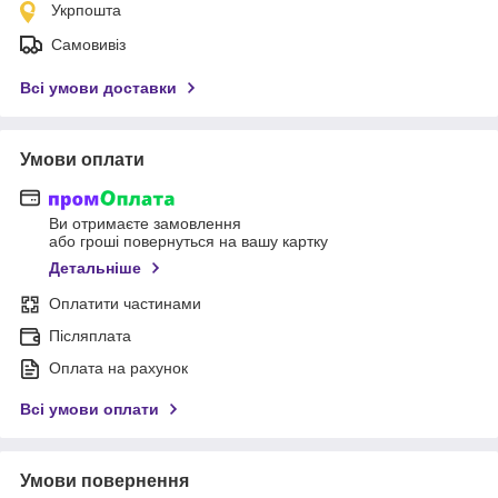
Укрпошта
Самовивіз
Всі умови доставки
Умови оплати
Ви отримаєте замовлення
або гроші повернуться на вашу картку
Детальніше
Оплатити частинами
Післяплата
Оплата на рахунок
Всі умови оплати
Умови повернення