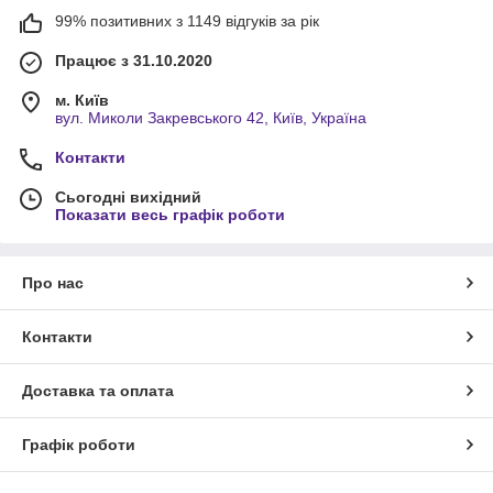
99% позитивних з 1149 відгуків за рік
Працює з 31.10.2020
м. Київ
вул. Миколи Закревського 42, Київ, Україна
Контакти
Сьогодні вихідний
Показати весь графік роботи
Про нас
Контакти
Доставка та оплата
Графік роботи