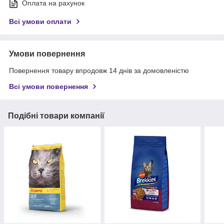
Оплата на рахунок
Всі умови оплати
Умови повернення
Повернення товару впродовж 14 днів за домовленістю
Всі умови повернення
Подібні товари компанії