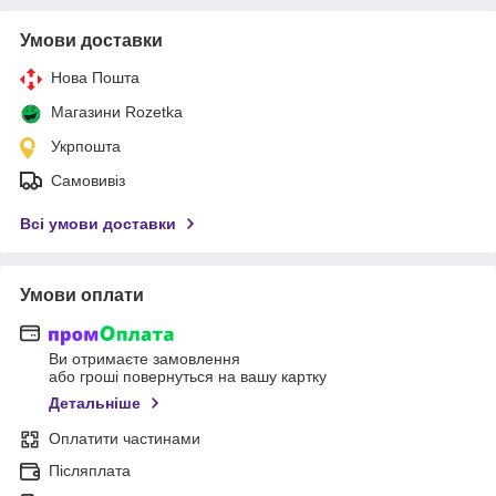
Умови доставки
Нова Пошта
Магазини Rozetka
Укрпошта
Самовивіз
Всі умови доставки
Умови оплати
Ви отримаєте замовлення
або гроші повернуться на вашу картку
Детальніше
Оплатити частинами
Післяплата