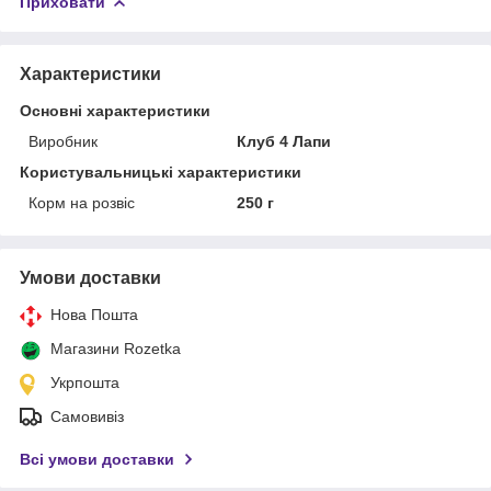
Приховати
Характеристики
Основні характеристики
Виробник
Клуб 4 Лапи
Користувальницькі характеристики
Корм на розвіс
250 г
Умови доставки
Нова Пошта
Магазини Rozetka
Укрпошта
Самовивіз
Всі умови доставки