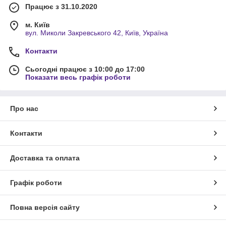
Працює з 31.10.2020
м. Київ
вул. Миколи Закревського 42, Київ, Україна
Контакти
Сьогодні працює з 10:00 до 17:00
Показати весь графік роботи
Про нас
Контакти
Доставка та оплата
Графік роботи
Повна версія сайту