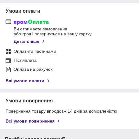
Умови оплати
Ви отримаєте замовлення
або гроші повернуться на вашу картку
Детальніше
Оплатити частинами
Післяплата
Оплата на рахунок
Всі умови оплати
Умови повернення
Повернення товару впродовж 14 днів за домовленістю
Всі умови повернення