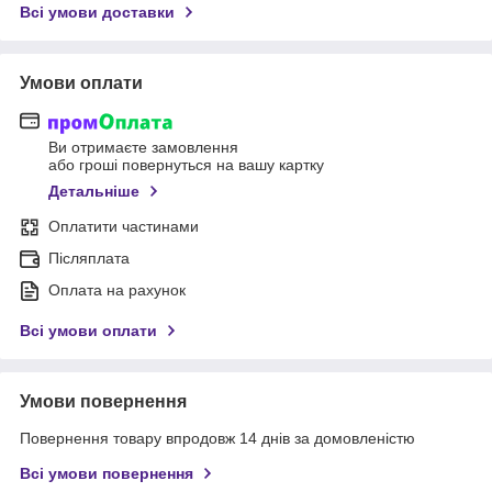
Всі умови доставки
Умови оплати
Ви отримаєте замовлення
або гроші повернуться на вашу картку
Детальніше
Оплатити частинами
Післяплата
Оплата на рахунок
Всі умови оплати
Умови повернення
Повернення товару впродовж 14 днів за домовленістю
Всі умови повернення