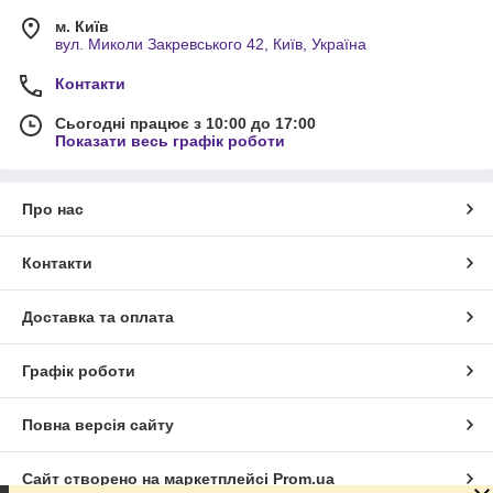
м. Київ
вул. Миколи Закревського 42, Київ, Україна
Контакти
Сьогодні працює з 10:00 до 17:00
Показати весь графік роботи
Про нас
Контакти
Доставка та оплата
Графік роботи
Повна версія сайту
Сайт створено на маркетплейсі
Prom.ua